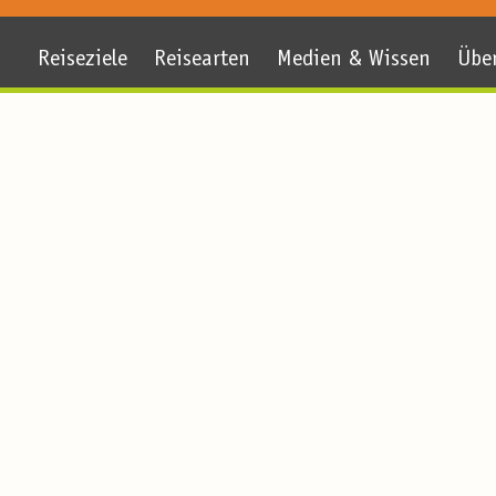
Reiseziele
Reisearten
Medien & Wissen
Übe