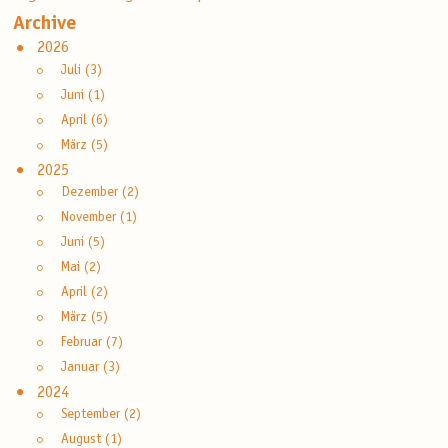
Archive
2026
Juli (3)
Juni (1)
April (6)
März (5)
2025
Dezember (2)
November (1)
Juni (5)
Mai (2)
April (2)
März (5)
Februar (7)
Januar (3)
2024
September (2)
August (1)