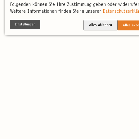
Folgenden können Sie Ihre Zustimmung geben oder widerrufen
Weitere Informationen finden Sie in unserer
Datenschutzerklä
Einstellungen
Alles ablehnen
Alles akze