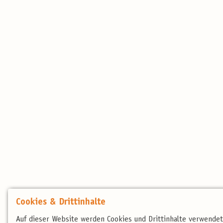
Cookies & Drittinhalte
Auf dieser Website werden Cookies und Drittinhalte verwende