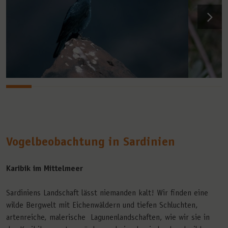
Vogelbeobachtung in Sardinien
Karibik im Mittelmeer
Sardiniens Landschaft lässt niemanden kalt! Wir finden eine
wilde Bergwelt mit Eichenwäldern und tiefen Schluchten,
artenreiche, malerische Lagunenlandschaften, wie wir sie in