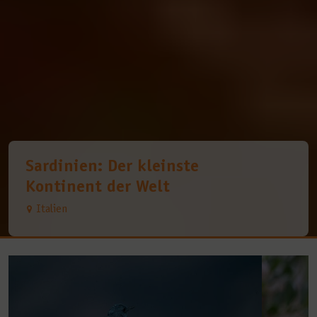
Sardinien: Der kleinste
Kontinent der Welt
Italien