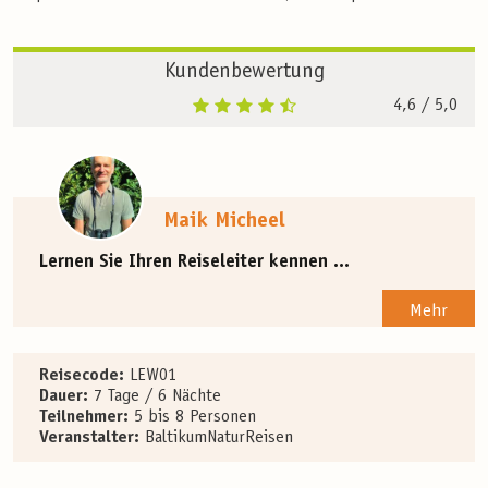
Kundenbewertung
4,6
/ 5,0
Maik Micheel
Lernen Sie Ihren Reiseleiter kennen ...
Mehr
Reisecode:
LEW01
Dauer:
7 Tage / 6 Nächte
Teilnehmer:
5 bis 8 Personen
Veranstalter:
BaltikumNaturReisen