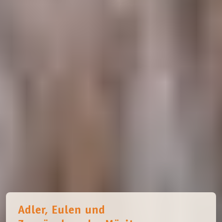
Adler, Eulen und