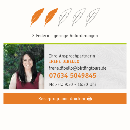
2 Federn - geringe Anforderungen
Ihre Ansprechpartnerin
IRENE DIBELLO
irene.dibello@birdingtours.de
07634 5049845
Mo.-Fr.: 9:30 - 16:30 Uhr
Reiseprogramm drucken