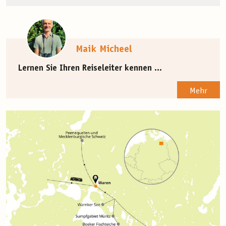
Maik Micheel
Lernen Sie Ihren Reiseleiter kennen ...
Mehr