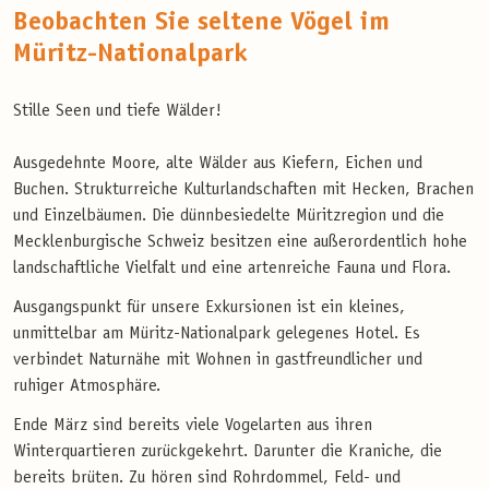
Beobachten Sie seltene Vögel im
Müritz-Nationalpark
Stille Seen und tiefe Wälder!
Ausgedehnte Moore, alte Wälder aus Kiefern, Eichen und
Buchen. Strukturreiche Kulturlandschaften mit Hecken, Brachen
und Einzelbäumen. Die dünnbesiedelte Müritzregion und die
Mecklenburgische Schweiz besitzen eine außerordentlich hohe
landschaftliche Vielfalt und eine artenreiche Fauna und Flora.
Ausgangspunkt für unsere Exkursionen ist ein kleines,
unmittelbar am Müritz-Nationalpark gelegenes Hotel. Es
verbindet Naturnähe mit Wohnen in gastfreundlicher und
ruhiger Atmosphäre.
Ende März sind bereits viele Vogelarten aus ihren
Winterquartieren zurückgekehrt. Darunter die Kraniche, die
bereits brüten. Zu hören sind Rohrdommel, Feld- und