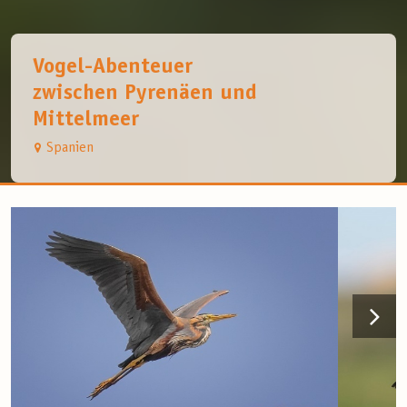
Vogel-Abenteuer
zwischen Pyrenäen und
Mittelmeer
Spanien