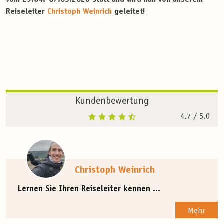
Reiseleiter
Christoph Weinrich
geleitet!
Kundenbewertung
4,7
/ 5,0
Christoph Weinrich
Lernen Sie Ihren Reiseleiter kennen ...
Mehr