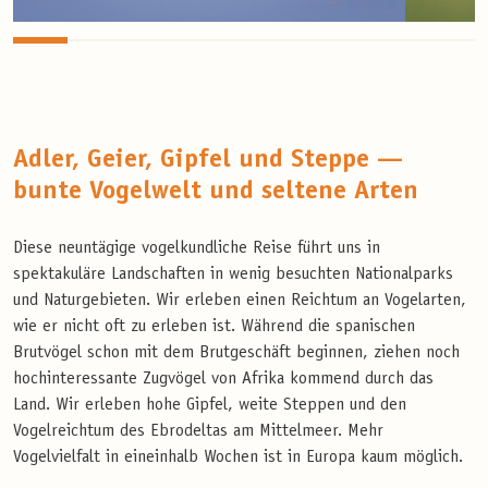
Adler, Geier, Gipfel und Steppe —
bunte Vogelwelt und seltene Arten
Diese neuntägige vogelkundliche Reise führt uns in
spektakuläre Landschaften in wenig besuchten Nationalparks
und Naturgebieten. Wir erleben einen Reichtum an Vogelarten,
wie er nicht oft zu erleben ist. Während die spanischen
Brutvögel schon mit dem Brutgeschäft beginnen, ziehen noch
hochinteressante Zugvögel von Afrika kommend durch das
Land. Wir erleben hohe Gipfel, weite Steppen und den
Vogelreichtum des Ebrodeltas am Mittelmeer. Mehr
Vogelvielfalt in eineinhalb Wochen ist in Europa kaum möglich.