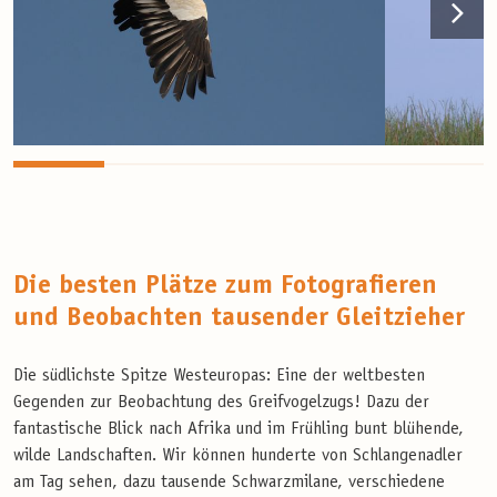
Die besten Plätze zum Fotografieren
und Beobachten tausender Gleitzieher
Die südlichste Spitze Westeuropas: Eine der weltbesten
Gegenden zur Beobachtung des Greifvogelzugs! Dazu der
fantastische Blick nach Afrika und im Frühling bunt blühende,
wilde Landschaften. Wir können hunderte von Schlangenadler
am Tag sehen, dazu tausende Schwarzmilane, verschiedene