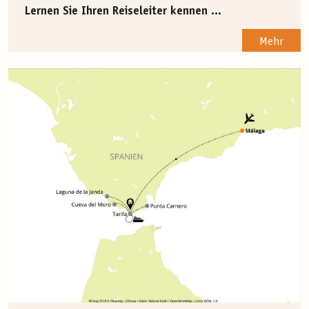
Lernen Sie Ihren Reiseleiter kennen ...
Mehr