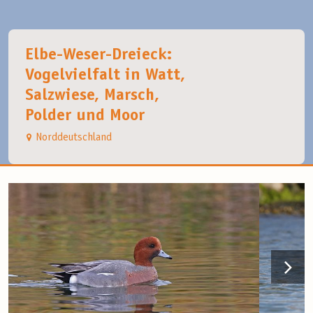
Elbe-Weser-Dreieck:
Vogelvielfalt in Watt,
Salzwiese, Marsch,
Polder und Moor
Norddeutschland