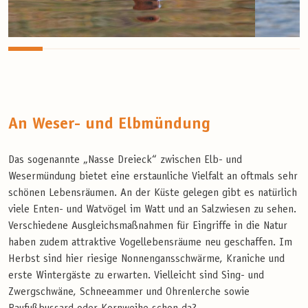
An Weser- und Elbmündung
Das sogenannte „Nasse Dreieck“ zwischen Elb- und
Wesermündung bietet eine erstaunliche Vielfalt an oftmals sehr
schönen Lebensräumen. An der Küste gelegen gibt es natürlich
viele Enten- und Watvögel im Watt und an Salzwiesen zu sehen.
Verschiedene Ausgleichsmaßnahmen für Eingriffe in die Natur
haben zudem attraktive Vogellebensräume neu geschaffen. Im
Herbst sind hier riesige Nonnengansschwärme, Kraniche und
erste Wintergäste zu erwarten. Vielleicht sind Sing- und
Zwergschwäne, Schneeammer und Ohrenlerche sowie