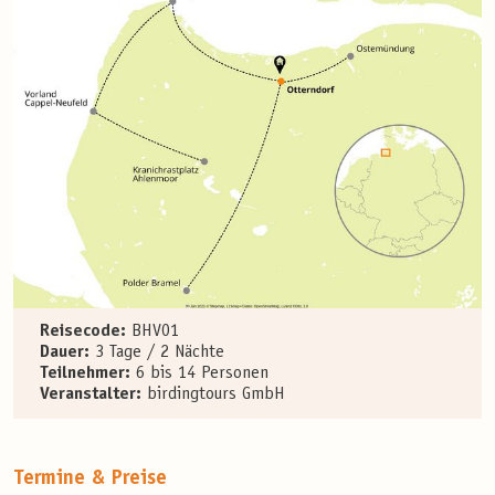
Reisecode:
BHV01
Dauer:
3 Tage / 2 Nächte
Teilnehmer:
6 bis 14 Personen
Veranstalter:
birdingtours GmbH
Termine & Preise