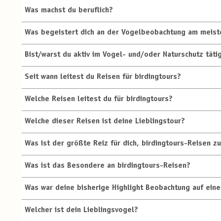
Was machst du beruflich?
Was begeistert dich an der Vogelbeobachtung am meist
Bist/warst du aktiv im Vogel- und/oder Naturschutz täti
Seit wann leitest du Reisen für birdingtours?
Welche Reisen leitest du für birdingtours?
Welche dieser Reisen ist deine Lieblingstour?
Was ist der größte Reiz für dich, birdingtours-Reisen zu
Was ist das Besondere an birdingtours-Reisen?
Was war deine bisherige Highlight Beobachtung auf eine
Welcher ist dein Lieblingsvogel?