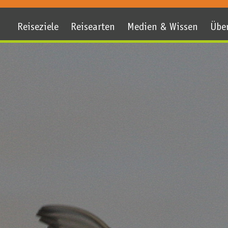
Reiseziele
Reisearten
Medien & Wissen
Übe