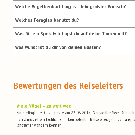
Welche Vogelbeobachtung ist dein größter Wunsch?
Welches Fernglas benutzt du?
Was für ein Spektiv bringst du auf deine Touren mit?
Was wünschst du dir von deinen Gästen?
Bewertungen des Reiseleiters
Viele Vögel - zu weit weg
Ein birdingtours Gast, reiste am 27.08.2016, Neusiedler See: Drehsc
Herr Janos ist ein fachlich sehr kompetenter Reiseleiter, jederzeit ans
langsamer wandern können.