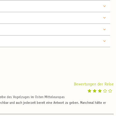
Bewertungen der Reise
heibe des Vogelzuges im Osten Mitteleuropas
prechbar und auch jederzeit bereit eine Antwort zu geben. Manchmal hätte er