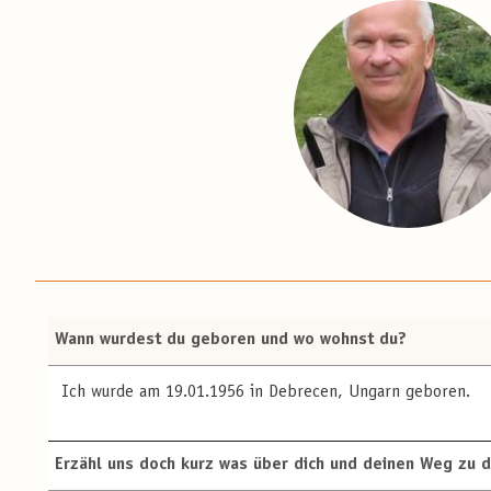
Wann wurdest du geboren und wo wohnst du?
Ich wurde am 19.01.1956 in Debrecen, Ungarn geboren.
Erzähl uns doch kurz was über dich und deinen Weg zu