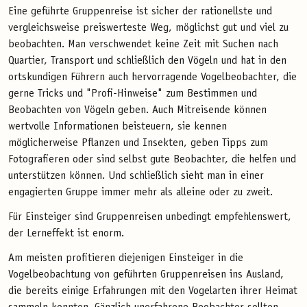
Eine geführte Gruppenreise ist sicher der rationellste und
vergleichsweise preiswerteste Weg, möglichst gut und viel zu
beobachten. Man verschwendet keine Zeit mit Suchen nach
Quartier, Transport und schließlich den Vögeln und hat in den
ortskundigen Führern auch hervorragende Vogelbeobachter, die
gerne Tricks und "Profi-Hinweise" zum Bestimmen und
Beobachten von Vögeln geben. Auch Mitreisende können
wertvolle Informationen beisteuern, sie kennen
möglicherweise Pflanzen und Insekten, geben Tipps zum
Fotografieren oder sind selbst gute Beobachter, die helfen und
unterstützen können. Und schließlich sieht man in einer
engagierten Gruppe immer mehr als alleine oder zu zweit.
Für Einsteiger sind Gruppenreisen unbedingt empfehlenswert,
der Lerneffekt ist enorm.
Am meisten profitieren diejenigen Einsteiger in die
Vogelbeobachtung von geführten Gruppenreisen ins Ausland,
die bereits einige Erfahrungen mit den Vogelarten ihrer Heimat