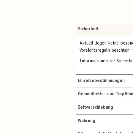
Sicherheit
Aktuell liegen keine besond
Vorsichtsregeln beachten, 
Informationen zur Sicherhe
Einreisebestimmungen
Gesundheits- und Impfhin
Zeitverschiebung
Währung