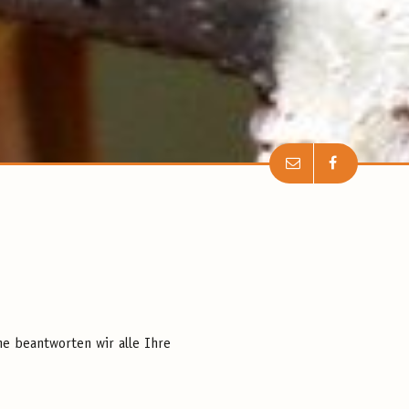
ne beantworten wir alle Ihre