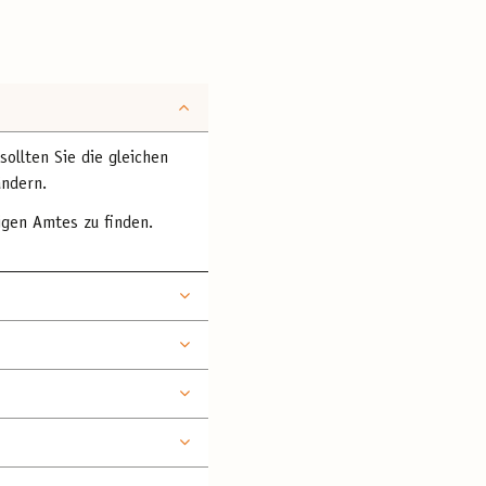
sollten Sie die gleichen
ändern.
igen Amtes zu finden.