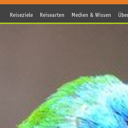
Reiseziele
Reisearten
Medien & Wissen
Übe