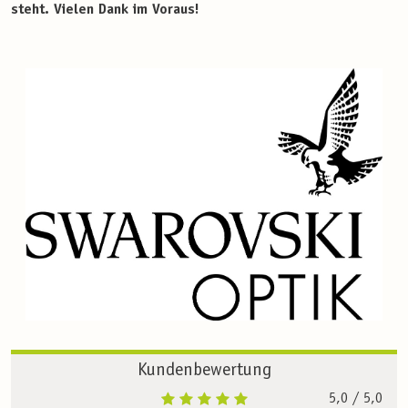
steht. Vielen Dank im Voraus!
Kundenbewertung
5,0
/ 5,0