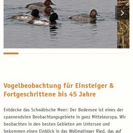
Vogelbeobachtung für Einsteiger &
Fortgeschrittene bis 45 Jahre
Entdecke das Schwäbische Meer: Der Bodensee ist eines der
spannendsten Beobachtungsgebiete in ganz Mitteleuropa. Wir
beobachten in den besten Gebieten am Untersee und
bekommen einen Einblick in das Wollmatinger Ried, das auf