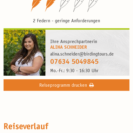
2 Federn - geringe Anforderungen
Ihre Ansprechpartnerin
ALINA SCHNEIDER
alina.schneider@birdingtours.de
07634 5049845
Mo.-Fr.: 9:30 - 16:30 Uhr
Reiseprogramm drucken
Reiseverlauf