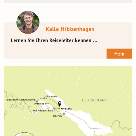
Kalle Nibbenhagen
Lernen Sie Ihren Reiseleiter kennen ...
Mehr