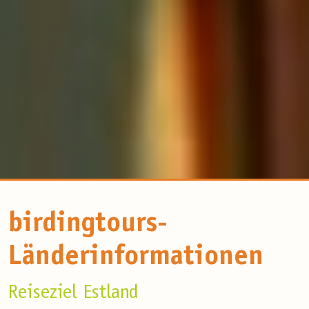
birdingtours-
Länderinformationen
Reiseziel Estland