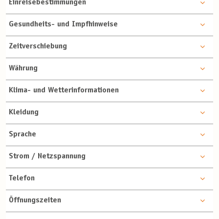
Einreisebestimmungen
Gesundheits- und Impfhinweise
Zeitverschiebung
Währung
Klima- und Wetterinformationen
Kleidung
Sprache
Strom / Netzspannung
Telefon
Öffnungszeiten