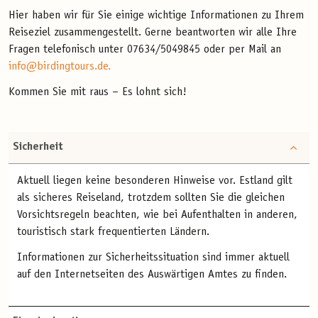
Hier haben wir für Sie einige wichtige Informationen zu Ihrem
Reiseziel zusammengestellt. Gerne beantworten wir alle Ihre
Fragen telefonisch unter 07634/5049845 oder per Mail an
info@birdingtours.de.
Kommen Sie mit raus – Es lohnt sich!
Sicherheit
Aktuell liegen keine besonderen Hinweise vor. Estland gilt
als sicheres Reiseland, trotzdem sollten Sie die gleichen
Vorsichtsregeln beachten, wie bei Aufenthalten in anderen,
touristisch stark frequentierten Ländern.
Informationen zur Sicherheitssituation sind immer aktuell
auf den Internetseiten des Auswärtigen Amtes zu finden.