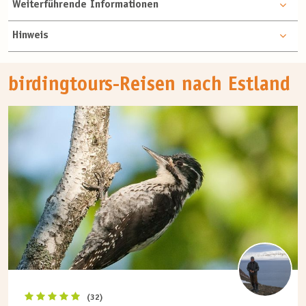
Weiterführende Informationen
Hinweis
birdingtours-Reisen nach Estland
(32)