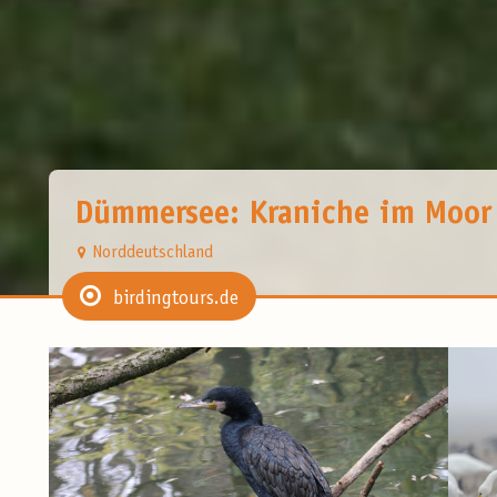
Dümmersee: Kraniche im Moor
Norddeutschland
birdingtours.de