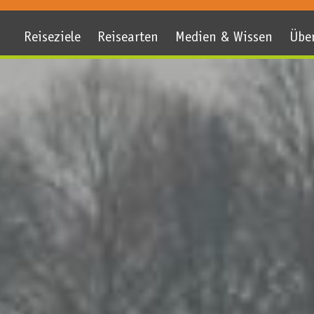
Reiseziele
Reisearten
Medien & Wissen
Übe