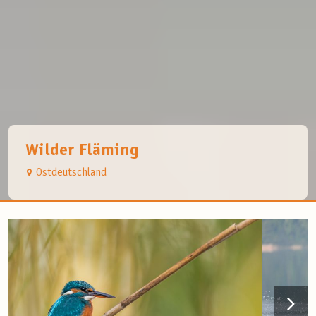
Wilder Fläming
Ostdeutschland