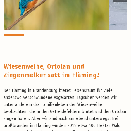
Wiesenweihe, Ortolan und
Ziegenmelker satt im Fläming!
Der Fläming in Brandenburg bietet Lebensraum für viele
anderswo verschwundene Vogelarten. Tagsüber werden wir
unter anderem das Familienleben der Wiesenweihe
beobachten, die in den Getreidefeldern brütet und den Ortolan
singen hören. Aber wir sind auch am Abend unterwegs. Bei
Großbränden im Fläming wurden 2018 etwa 400 Hektar Wald