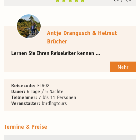
Antje Drangusch & Helmut
Brücher
Lernen Sie Ihren Reiseleiter kennen ...
Mehr
Reisecode:
FLA02
Dauer:
6 Tage / 5 Nächte
Teilnehmer:
7 bis 11 Personen
Veranstalter:
birdingtours
Termine & Preise