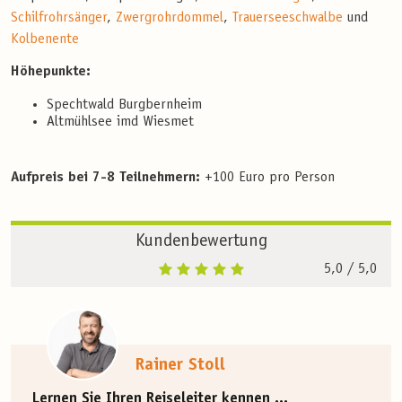
Schilfrohrsänger
,
Zwergrohrdommel
,
Trauerseeschwalbe
und
Kolbenente
Höhepunkte:
Spechtwald Burgbernheim
Altmühlsee imd Wiesmet
Aufpreis bei 7-8 Teilnehmern:
+100 Euro pro Person
Kundenbewertung
5,0
/ 5,0
Rainer Stoll
Lernen Sie Ihren Reiseleiter kennen ...