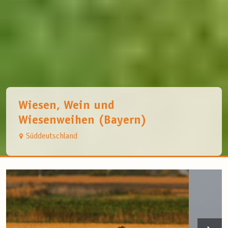
Wiesen, Wein und
Wiesenweihen (Bayern)
Süddeutschland