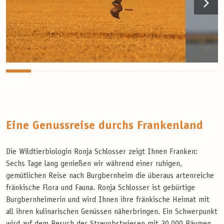
Eine Genussreise durchs Frankenland
Die Wildtierbiologin Ronja Schlosser zeigt Ihnen Franken:
Sechs Tage lang genießen wir während einer ruhigen,
gemütlichen Reise nach Burgbernheim die überaus artenreiche
fränkische Flora und Fauna. Ronja Schlosser ist gebürtige
Burgbernheimerin und wird Ihnen ihre fränkische Heimat mit
all ihren kulinarischen Genüssen näherbringen. Ein Schwerpunkt