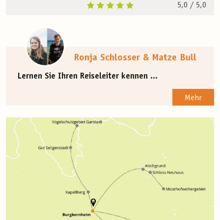
5,0
/ 5,0
Ronja Schlosser & Matze Bull
Lernen Sie Ihren Reiseleiter kennen ...
Mehr