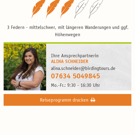
3 Federn - mittelschwer, mit längeren Wanderungen und ggf.
Höhenwegen
Ihre Ansprechpartnerin
ALINA SCHNEIDER
alina.schneider@birdingtours.de
07634 5049845
Mo.-Fr.: 9:30 - 16:30 Uhr
Reiseprogramm drucken