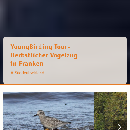
YoungBirding Tour-
Herbstlicher Vogelzug
in Franken
Süddeutschland