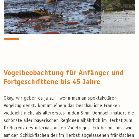
Vogelbeobachtung für Anfänger und
Fortgeschrittene bis 45 Jahre
Okay, wir geben es ja zu – wenn man an spektakulären
Vogelzug denkt, kommt einem das beschauliche Franken
vielleicht nicht als allererstes in den Sinn. Dennoch mutiert die
schönste aller bayerischen Regionen alljährlich im Herbst zum
Drehkreuz des internationalen Vogelzuges. Erlebe mit uns, wie
auf den Schlickflächen der im Herbst abgelassenen fränkischen