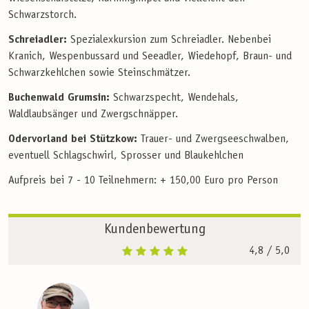
Schwarzstorch.
Schreiadler:
Spezialexkursion zum Schreiadler. Nebenbei
Kranich, Wespenbussard und Seeadler, Wiedehopf, Braun- und
Schwarzkehlchen sowie Steinschmätzer.
Buchenwald Grumsin:
Schwarzspecht, Wendehals,
Waldlaubsänger und Zwergschnäpper.
Odervorland bei Stützkow:
Trauer- und Zwergseeschwalben,
eventuell Schlagschwirl, Sprosser und Blaukehlchen
Aufpreis bei 7 - 10 Teilnehmern: + 150,00 Euro pro Person
Kundenbewertung
4,8
/ 5,0