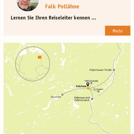
Falk Pollähne
Lernen Sie Ihren Reiseleiter kennen ...
Mehr