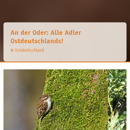
An der Oder: Alle Adler
Ostdeutschlands!
Ostdeutschland