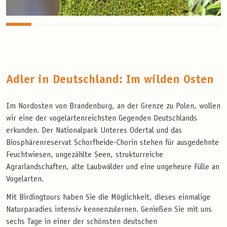
Adler in Deutschland: Im wilden Osten
Im Nordosten von Brandenburg, an der Grenze zu Polen, wollen
wir eine der vogelartenreichsten Gegenden Deutschlands
erkunden. Der Nationalpark Unteres Odertal und das
Biosphärenreservat Schorfheide-Chorin stehen für ausgedehnte
Feuchtwiesen, ungezählte Seen, strukturreiche
Agrarlandschaften, alte Laubwälder und eine ungeheure Fülle an
Vogelarten.
Mit Birdingtours haben Sie die Möglichkeit, dieses einmalige
Naturparadies intensiv kennenzulernen. Genießen Sie mit uns
sechs Tage in einer der schönsten deutschen