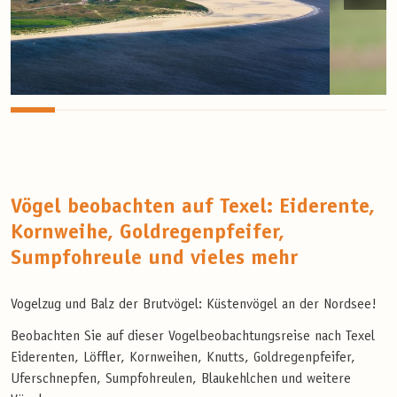
Vögel beobachten auf Texel: Eiderente,
Kornweihe, Goldregenpfeifer,
Sumpfohreule und vieles mehr
Vogelzug und Balz der Brutvögel: Küstenvögel an der Nordsee!
Beobachten Sie auf dieser Vogelbeobachtungsreise nach Texel
Eiderenten, Löffler, Kornweihen, Knutts, Goldregenpfeifer,
Uferschnepfen, Sumpfohreulen, Blaukehlchen und weitere