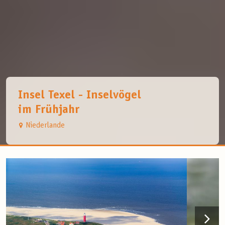
Insel Texel - Inselvögel
im Frühjahr
Niederlande