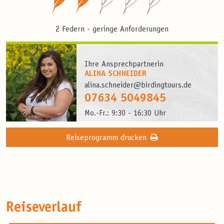
2 Federn - geringe Anforderungen
Ihre Ansprechpartnerin
ALINA SCHNEIDER
alina.schneider@birdingtours.de
07634 5049845
Mo.-Fr.: 9:30 - 16:30 Uhr
Reiseprogramm drucken
Reiseverlauf