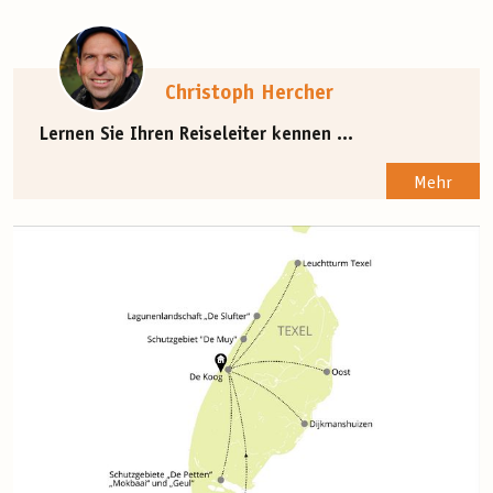
Christoph Hercher
Lernen Sie Ihren Reiseleiter kennen ...
Mehr