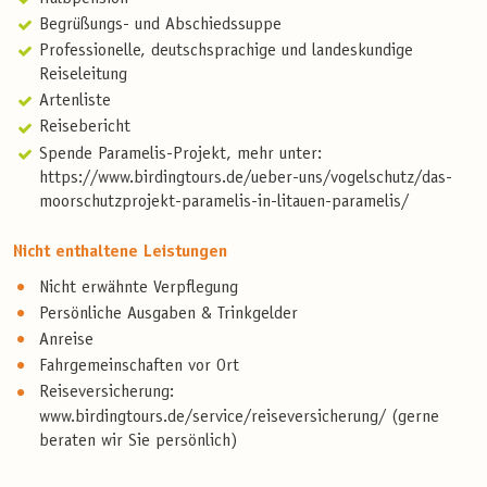
Begrüßungs- und Abschiedssuppe
Professionelle, deutschsprachige und landeskundige
Reiseleitung
Artenliste
Reisebericht
Spende Paramelis-Projekt, mehr unter:
https://www.birdingtours.de/ueber-uns/vogelschutz/das-
moorschutzprojekt-paramelis-in-litauen-paramelis/
Nicht enthaltene Leistungen
Nicht erwähnte Verpflegung
Persönliche Ausgaben & Trinkgelder
Anreise
Fahrgemeinschaften vor Ort
Reiseversicherung:
www.birdingtours.de/service/reiseversicherung/ (gerne
beraten wir Sie persönlich)