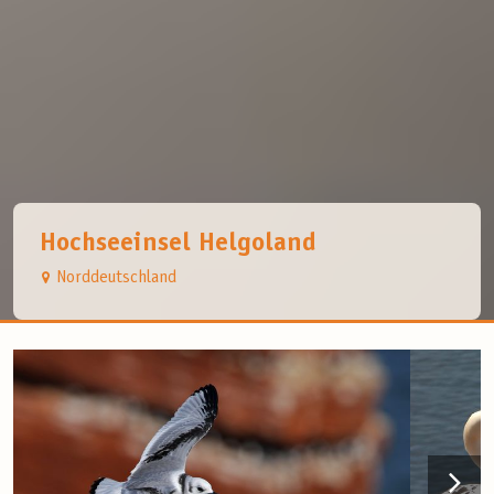
Hochseeinsel Helgoland
Norddeutschland