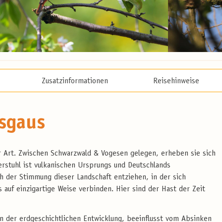
Zusatzinformationen
Reisehinweise
sgaus
er Art. Zwischen Schwarzwald & Vogesen gelegen, erheben sie sich
erstuhl ist vulkanischen Ursprungs und Deutschlands
h der Stimmung dieser Landschaft entziehen, in der sich
auf einzigartige Weise verbinden. Hier sind der Hast der Zeit
ren der erdgeschichtlichen Entwicklung, beeinflusst vom Absinken