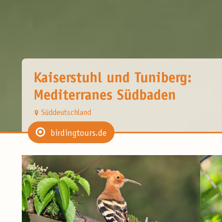
Kaiserstuhl und Tuniberg:
Mediterranes Südbaden
Süddeutschland
birdingtours.de