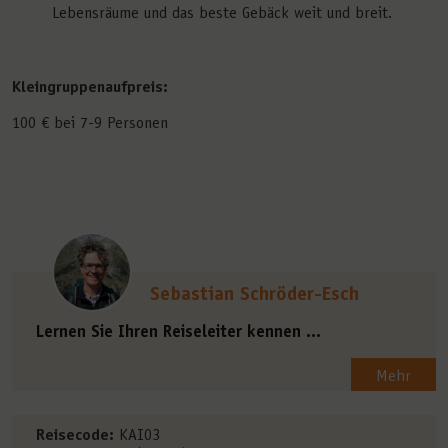
Lebensräume und das beste Gebäck weit und breit.
Kleingruppenaufpreis:
100 € bei 7-9 Personen
Sebastian Schröder-Esch
Lernen Sie Ihren Reiseleiter kennen ...
Mehr
Reisecode:
KAI03