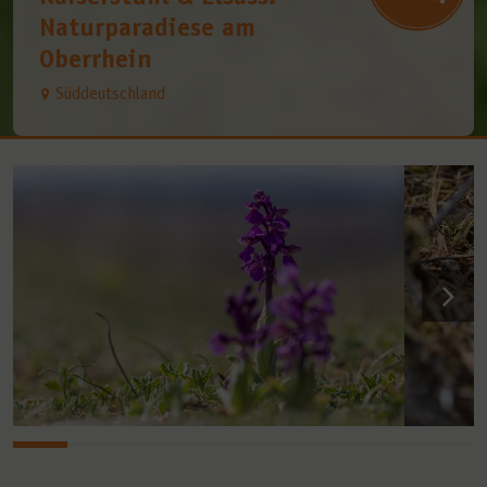
Naturparadiese am
Oberrhein
Süddeutschland