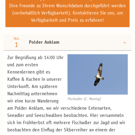
Ihre Freunde zu Ihrem Wunschdatum durchgeführt werden
(vorbehaltlich Verfügbarkeit). Kontaktieren Sie uns, um
Verfügbarkeit und Preis zu erfahren!
TAG
Polder Anklam
1
Zur Begrüßung ab 14:00 Uhr
und zum ersten
Kennenlernen gibt es
Kaffee & Kuchen in unserer
Unterkunft. Am späteren
Nachmittag unternehmen
Fischadler (C. Moning)
wir eine kurze Wanderung
am Polder Anklam, wo wir verschiedene Entenarten,
Seeadler und Seeschwalben beobachten. Hier versammeln
sich im Frühherbst oft mehrere Fischadler zur Jagd und wir
beobachten den Einflug der Silberreiher an einem der