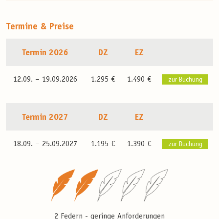
Termine & Preise
Termin 2026
DZ
EZ
12.09. –
19.09.2026
1.295 €
1.490 €
zur Buchung
Termin 2027
DZ
EZ
18.09. –
25.09.2027
1.195 €
1.390 €
zur Buchung
2 Federn - geringe Anforderungen