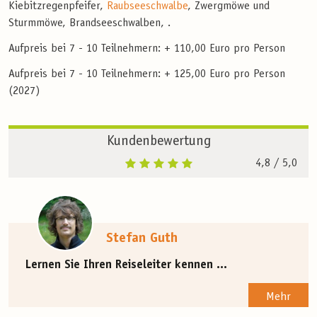
Kiebitzregenpfeifer,
Raubseeschwalbe
, Zwergmöwe und
Sturmmöwe, Brandseeschwalben, .
Aufpreis bei 7 - 10 Teilnehmern: + 110,00 Euro pro Person
Aufpreis bei 7 - 10 Teilnehmern: + 125,00 Euro pro Person
(2027)
Kundenbewertung
4,8
/ 5,0
Stefan Guth
Lernen Sie Ihren Reiseleiter kennen ...
Mehr