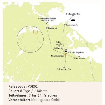
Reisecode:
VOR01
Dauer:
8 Tage / 7 Nächte
Teilnehmer:
7 bis 14 Personen
Veranstalter:
birdingtours GmbH