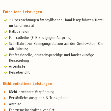
Enthaltene Leistungen
7 Übernachtungen im idyllischen, familiengeführten Hotel
im Landhausstil
Halbpension
Fahrradleihe (E-Bikes gegen Aufpreis)
Schifffahrt zur Beringungsstation auf der Greifswalder Oie
mit Führung
Professionelle, deutschsprachige und landeskundige
Reiseleitung
Artenliste
Reisebericht
Nicht enthaltene Leistungen
Nicht erwähnte Verpflegung
Persönliche Ausgaben & Trinkgelder
Anreise
Fahrgemeinschaften vor Ort