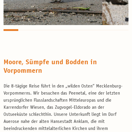
Moore, Sümpfe und Bodden in
Vorpommern
Die 8-tägige Reise führt in den „wilden Osten“ Mecklenburg-
Vorpommerns. Wir besuchen das Peenetal, eine der letzten
ursprünglichen Flusslandschaften Mitteleuropas und die
Karrendorfer Wiesen, das Zugvogel-Eldorado an der
Ostseeküste schlechthin. Unsere Unterkunft liegt im Dorf
Auerose nahe der alten Hansestadt Anklam, die mit
beeindruckenden mittelalterlichen Kirchen und ihrem