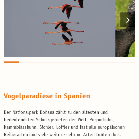
Vogelparadiese in Spanien
Der Nationalpark Doñana zählt zu den ältesten und
bedeutendsten Schutzgebieten der Welt. Purpurhuhn,
Kammblässhuhn, Sichler, Löffler und fast alle europäischen
Reiherarten und viele weitere seltene Arten brüten dort.