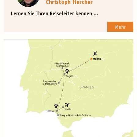
Christoph Hercher
Lernen Sie Ihren Reiseleiter kennen ...
Mehr