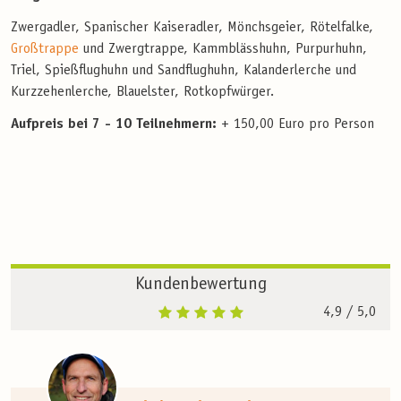
Zwergadler, Spanischer Kaiseradler, Mönchsgeier, Rötelfalke,
Großtrappe
und Zwergtrappe, Kammblässhuhn, Purpurhuhn,
Triel, Spießflughuhn und Sandflughuhn, Kalanderlerche und
Kurzzehenlerche, Blauelster, Rotkopfwürger.
Aufpreis bei 7 - 10 Teilnehmern:
+ 150,00 Euro pro Person
Kundenbewertung
4,9
/ 5,0