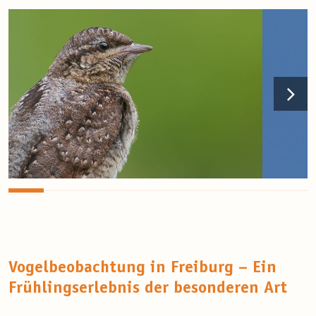
Vogelbeobachtung in Freiburg – Ein
Frühlingserlebnis der besonderen Art