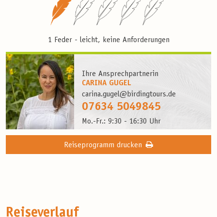
1 Feder - leicht, keine Anforderungen
Ihre Ansprechpartnerin
CARINA GUGEL
carina.gugel@birdingtours.de
07634 5049845
Mo.-Fr.: 9:30 - 16:30 Uhr
Reiseprogramm drucken
Reiseverlauf