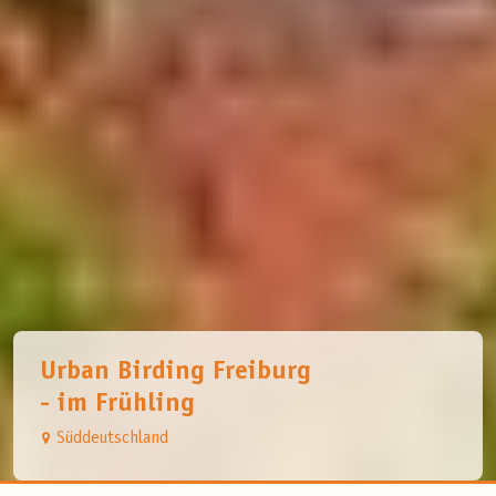
Urban Birding Freiburg
- im Frühling
Süddeutschland