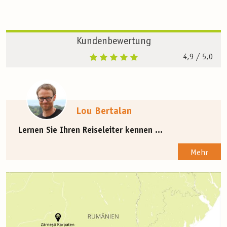
Kundenbewertung
4,9
/ 5,0
Lou Bertalan
Lernen Sie Ihren Reiseleiter kennen ...
Mehr