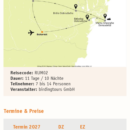
Reisecode:
RUM02
Dauer:
11 Tage / 10 Nächte
Teilnehmer:
7 bis 14 Personen
Veranstalter:
birdingtours GmbH
Termine & Preise
Termin 2027
DZ
EZ