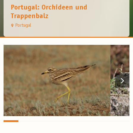
Portugal: Orchideen und
Trappenbalz
Portugal