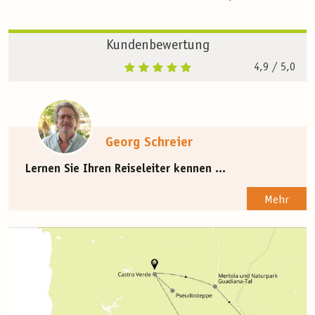
Kundenbewertung
4,9
/ 5,0
Georg Schreier
Lernen Sie Ihren Reiseleiter kennen ...
Mehr