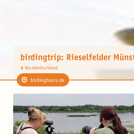
birdingtrip: Rieselfelder Müns
Norddeutschland
birdingtours.de