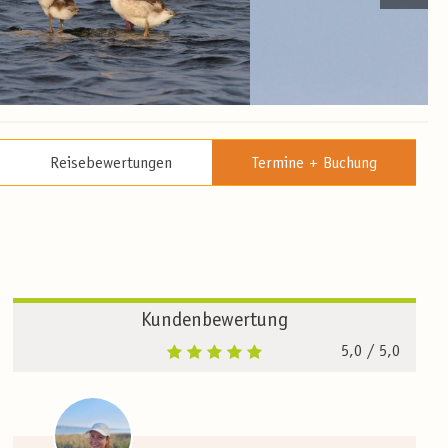
Reisebewertungen
Termine + Buchung
Kundenbewertung
5,0
/ 5,0