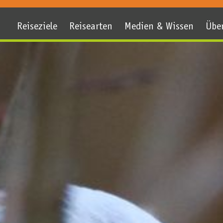
Reiseziele
Reisearten
Medien & Wissen
Übe