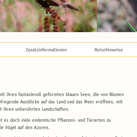
Zusatzinformationen
Reisehinweise
mit ihren fantasievoll geformten blauen Seen, die von Blumen
fregende Ausblicke auf das Land und das Meer eröffnen, mit
t ihren unberührten Landschaften.
bt es doch viele endemische Pflanzen- und Tierarten zu
ie Vögel auf den Azoren.