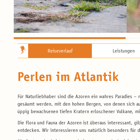
Reiseverlauf
Leistungen
Perlen im Atlantik
Für Naturliebhaber sind die Azoren ein wahres Paradies – 
gesäumt werden, mit den hohen Bergen, von denen sich au
üppig bewachsenen tiefen Kratern erloschener Vulkane, mi
Die Flora und Fauna der Azoren ist überaus interessant, gi
entdecken. Wir interessieren uns natürlich besonders für d