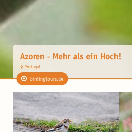
Azoren - Mehr als ein Hoch!
Portugal
birdingtours.de