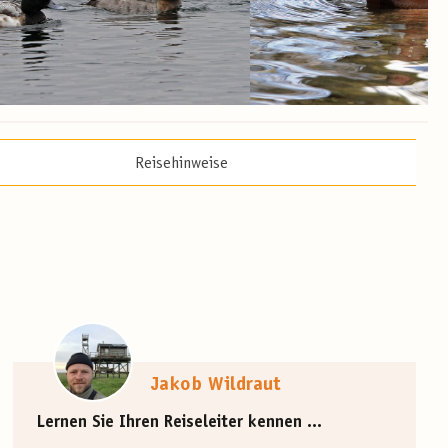
Reisehinweise
Jakob Wildraut
Lernen Sie Ihren Reiseleiter kennen ...