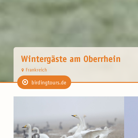
Wintergäste am Oberrhein
Frankreich
birdingtours.de