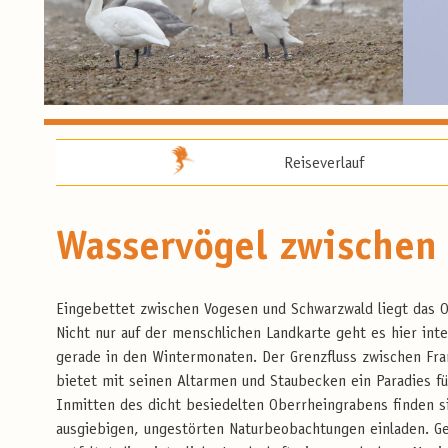
Reiseverlauf
Wasservögel zwischen
Eingebettet zwischen Vogesen und Schwarzwald liegt das O
Nicht nur auf der menschlichen Landkarte geht es hier inter
gerade in den Wintermonaten. Der Grenzfluss zwischen Fra
bietet mit seinen Altarmen und Staubecken ein Paradies 
Inmitten des dicht besiedelten Oberrheingrabens finden si
ausgiebigen, ungestörten Naturbeobachtungen einladen. 