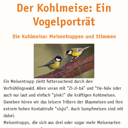
Der Kohlmeise: Ein
Vogelporträt
Die Kohlmeise: Meisentruppen und Stimmen
Ein Meisentrupp zieht futtersuchend durch den
Vorfrühlingswald. Allen voran mit "Zi-zi-bä” und "tie-hüi« oder
auch nur laut und einfach "pink!” die kräftigen Kohlmeisen.
Daneben hören wir das leisere Trillern der Blaumeisen und ihre
extrem hohen Kontaktrufe "sisjsi". Auch Sumpfmeisen sind mit
dabei.
Meisentrupps, die sich aus drei oder sogar mehr Meisenarten