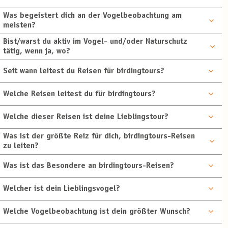
Was begeistert dich an der Vogelbeobachtung am
meisten?
Bist/warst du aktiv im Vogel- und/oder Naturschutz
tätig, wenn ja, wo?
Seit wann leitest du Reisen für birdingtours?
Welche Reisen leitest du für birdingtours?
Welche dieser Reisen ist deine Lieblingstour?
Was ist der größte Reiz für dich, birdingtours-Reisen
zu leiten?
Was ist das Besondere an birdingtours-Reisen?
Welcher ist dein Lieblingsvogel?
Welche Vogelbeobachtung ist dein größter Wunsch?