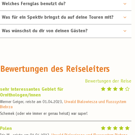
Welches Fernglas benutzt du?
Was für ein Spektiv bringst du auf deine Touren mit?
Was wünschst du dir von deinen Gästen?
Bewertungen des Reiseleiters
Bewertungen der Reise
sehr interessantes Gebiet für
Ornithologen/innen
Werner Geiger, reiste am 01.04.2023,
Urwald Bialowiesza und Flusssystem
Biebrza
Schemek (oder wie immer er genau heisst) war super!
Polen