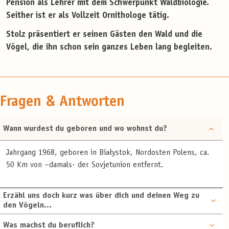
Pension als Lehrer mit dem Schwerpunkt Waldbiologie.
Seither ist er als Vollzeit Ornithologe tätig.
Stolz präsentiert er seinen Gästen den Wald und die
Vögel, die ihn schon sein ganzes Leben lang begleiten.
Fragen & Antworten
Wann wurdest du geboren und wo wohnst du?
Jahrgang 1968, geboren in Białystok, Nordosten Polens, ca.
50 Km von –damals- der Sovjetunion entfernt.
Erzähl uns doch kurz was über dich und deinen Weg zu
den Vögeln…
Was machst du beruflich?