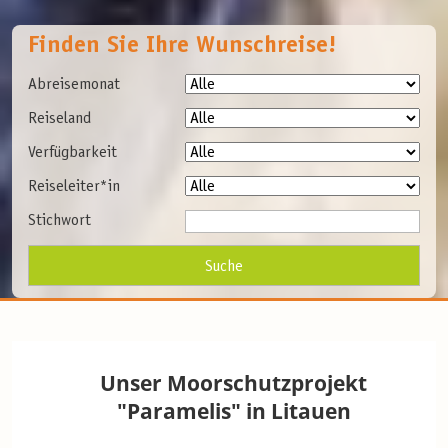
Finden Sie Ihre Wunschreise!
Abreisemonat
Reiseland
Verfügbarkeit
Reiseleiter*in
Stichwort