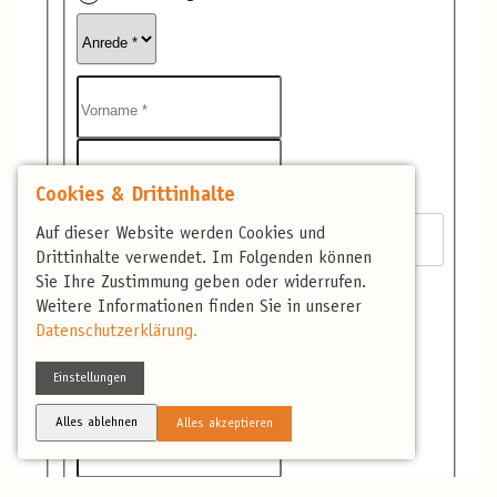
Cookies & Drittinhalte
Auf dieser Website werden Cookies und
Drittinhalte verwendet. Im Folgenden können
Sie Ihre Zustimmung geben oder widerrufen.
Weitere Informationen finden Sie in unserer
Datenschutzerklärung.
Einstellungen
Alles ablehnen
Alles akzeptieren