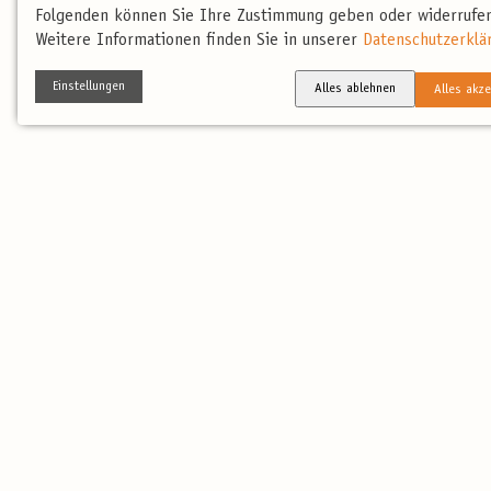
Folgenden können Sie Ihre Zustimmung geben oder widerrufen
Weitere Informationen finden Sie in unserer
Datenschutzerklä
Einstellungen
Alles ablehnen
Alles akze