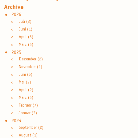
Archive
2026
Juli (3)
Juni (1)
April (6)
März (5)
2025
Dezember (2)
November (1)
Juni (5)
Mai (2)
April (2)
März (5)
Februar (7)
Januar (3)
2024
September (2)
August (1)