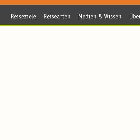
Reiseziele
Reisearten
Medien & Wissen
Übe