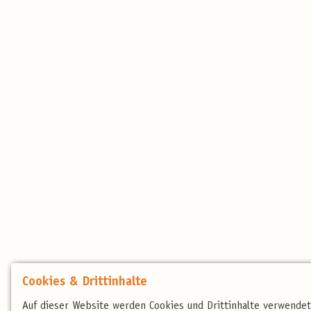
Cookies & Drittinhalte
Auf dieser Website werden Cookies und Drittinhalte verwende