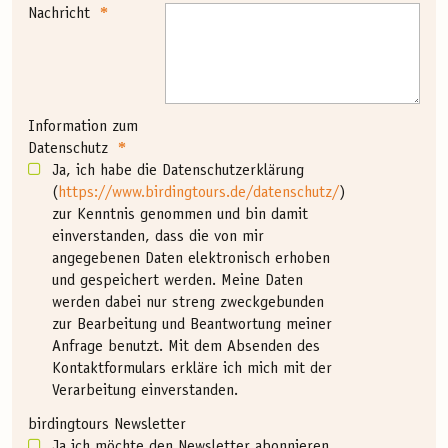
Nachricht
Information zum
*
Datenschutz
Ja, ich habe die Datenschutzerklärung
(
https://www.birdingtours.de/datenschutz/
)
zur Kenntnis genommen und bin damit
einverstanden, dass die von mir
angegebenen Daten elektronisch erhoben
und gespeichert werden. Meine Daten
werden dabei nur streng zweckgebunden
zur Bearbeitung und Beantwortung meiner
Anfrage benutzt. Mit dem Absenden des
Kontaktformulars erkläre ich mich mit der
Verarbeitung einverstanden.
birdingtours Newsletter
Ja ich möchte den Newsletter abonnieren