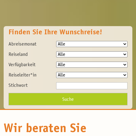
Finden Sie Ihre Wunschreise!
Abreisemonat
Reiseland
Verfügbarkeit
Reiseleiter*in
Stichwort
Wir beraten Sie