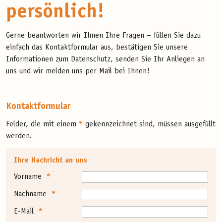
persönlich!
Gerne beantworten wir Ihnen Ihre Fragen – füllen Sie dazu
einfach das Kontaktformular aus, bestätigen Sie unsere
Informationen zum Datenschutz, senden Sie Ihr Anliegen an
uns und wir melden uns per Mail bei Ihnen!
Kontaktformular
*
Felder, die mit einem
gekennzeichnet sind, müssen ausgefüllt
werden.
Ihre Nachricht an uns
Vorname
Nachname
E-Mail