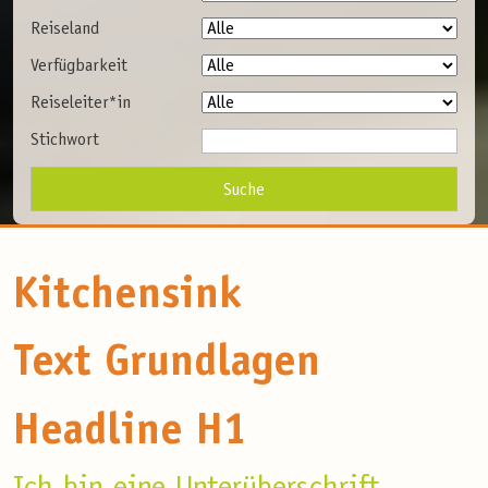
Reiseland
Verfügbarkeit
Reiseleiter*in
Stichwort
Kitchensink
Text Grundlagen
Headline H1