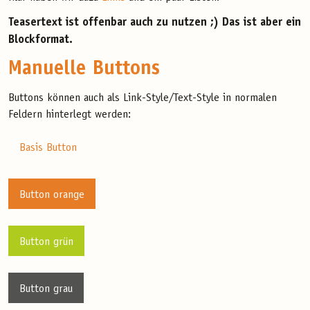
Teasertext ist offenbar auch zu nutzen ;) Das ist aber ein
Blockformat.
Manuelle Buttons
Buttons können auch als Link-Style/Text-Style in normalen
Feldern hinterlegt werden:
Basis Button
Button orange
Button grün
Button grau