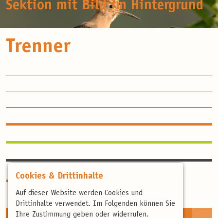
Sektion mit Bild im Hintergrund
Trenner
Cookies & Drittinhalte
Teaser
Auf dieser Website werden Cookies und
Drittinhalte verwendet. Im Folgenden können Sie
Ihre Zustimmung geben oder widerrufen.