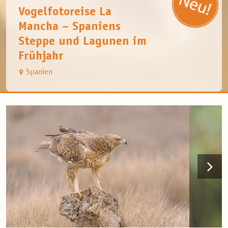
Vogelfotoreise La
Mancha – Spaniens
Steppe und Lagunen im
Frühjahr
Spanien