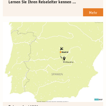
Lernen Sie Ihren Reiseleiter kennen ...
Mehr