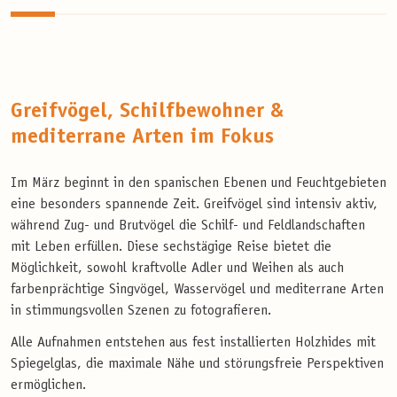
Greifvögel, Schilfbewohner &
mediterrane Arten im Fokus
Im März beginnt in den spanischen Ebenen und Feuchtgebieten
eine besonders spannende Zeit. Greifvögel sind intensiv aktiv,
während Zug- und Brutvögel die Schilf- und Feldlandschaften
mit Leben erfüllen. Diese sechstägige Reise bietet die
Möglichkeit, sowohl kraftvolle Adler und Weihen als auch
farbenprächtige Singvögel, Wasservögel und mediterrane Arten
in stimmungsvollen Szenen zu fotografieren.
Alle Aufnahmen entstehen aus fest installierten Holzhides mit
Spiegelglas, die maximale Nähe und störungsfreie Perspektiven
ermöglichen.