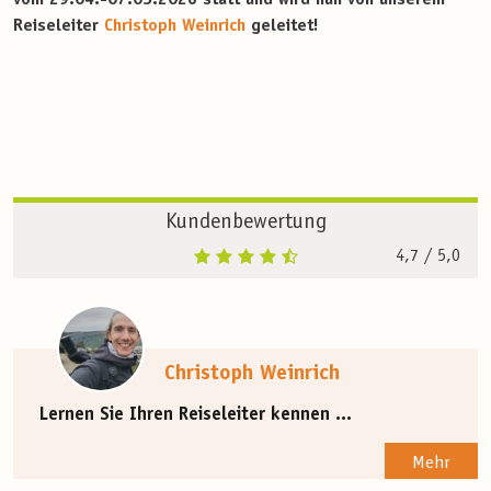
Reiseleiter
Christoph Weinrich
geleitet!
Kundenbewertung
4,7
/ 5,0
Christoph Weinrich
Lernen Sie Ihren Reiseleiter kennen ...
Mehr