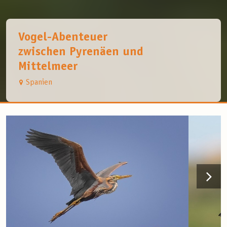
Vogel-Abenteuer
zwischen Pyrenäen und
Mittelmeer
Spanien