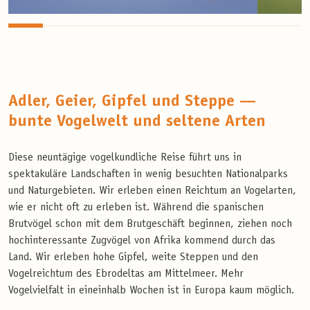
Adler, Geier, Gipfel und Steppe —
bunte Vogelwelt und seltene Arten
Diese neuntägige vogelkundliche Reise führt uns in
spektakuläre Landschaften in wenig besuchten Nationalparks
und Naturgebieten. Wir erleben einen Reichtum an Vogelarten,
wie er nicht oft zu erleben ist. Während die spanischen
Brutvögel schon mit dem Brutgeschäft beginnen, ziehen noch
hochinteressante Zugvögel von Afrika kommend durch das
Land. Wir erleben hohe Gipfel, weite Steppen und den
Vogelreichtum des Ebrodeltas am Mittelmeer. Mehr
Vogelvielfalt in eineinhalb Wochen ist in Europa kaum möglich.