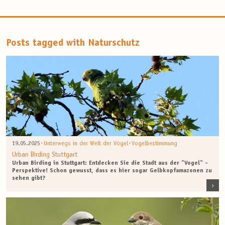
Posts tagged with Naturschutz
·
·
19.05.2025
Unterwegs in der Welt der Vögel
Vogelbestimmung
Urban Birding Stuttgart
Urban Birding in Stuttgart: Entdecken Sie die Stadt aus der "Vogel" -
Perspektive! Schon gewusst, dass es hier sogar Gelbkopfamazonen zu
sehen gibt?