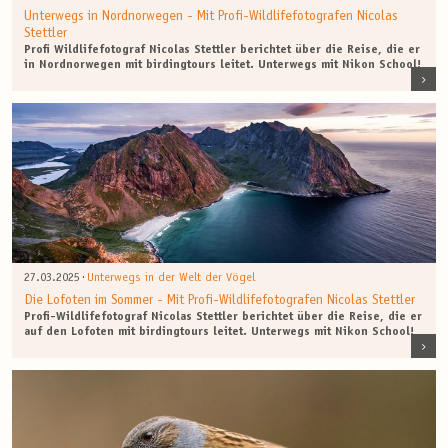
Unterwegs in Nordnorwegen - Mit Profi-Wildlifefotografen Nicolas
Stettler
Profi Wildlifefotograf Nicolas Stettler berichtet über die Reise, die er
in Nordnorwegen mit birdingtours leitet. Unterwegs mit Nikon School!
·
27.03.2025
Unterwegs in der Welt der Vögel
Die Lofoten im Sommer - Mit Profi-Wildlifefotografen Nicolas Stettler
Profi-Wildlifefotograf Nicolas Stettler berichtet über die Reise, die er
auf den Lofoten mit birdingtours leitet. Unterwegs mit Nikon School!