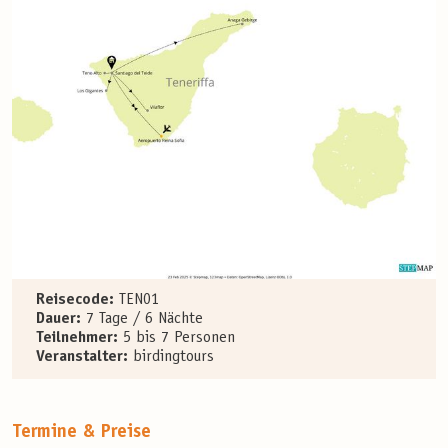
Reisecode:
TEN01
Dauer:
7 Tage / 6 Nächte
Teilnehmer:
5 bis 7 Personen
Veranstalter:
birdingtours
Termine & Preise