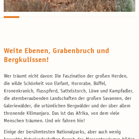
Weite Ebenen, Grabenbruch und
Bergkulissen!
Wer träumt nicht davon: Die Faszination der großen Herden,
die wilde Schönheit von Elefant, Hornrabe, Büffel,
Kronenkranich, Flusspferd, Sattelstorch, Löwe und Kampfadler,
die atemberaubenden Landschaften der großen Savannen, der
Galeriewälder, die urtümlichen Bergwälder und der über allem
thronende Kilimanjaro. Das ist das Afrika, von dem viele
Menschen träumen. Und wir fahren hin!
Einige der berühmtesten Nationalparks, aber auch wenig