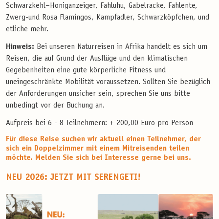
Schwarzkehl–Honiganzeiger, Fahluhu, Gabelracke, Fahlente,
Zwerg-und Rosa Flamingos, Kampfadler, Schwarzköpfchen, und
etliche mehr.
Hinweis:
Bei unseren Naturreisen in Afrika handelt es sich um
Reisen, die auf Grund der Ausflüge und den klimatischen
Gegebenheiten eine gute körperliche Fitness und
uneingeschränkte Mobilität voraussetzen. Sollten Sie bezüglich
der Anforderungen unsicher sein, sprechen Sie uns bitte
unbedingt vor der Buchung an.
Aufpreis bei 6 - 8 Teilnehmern: + 200,00 Euro pro Person
Für diese Reise suchen wir aktuell einen Teilnehmer, der
sich ein Doppelzimmer mit einem Mitreisenden teilen
möchte. Melden Sie sich bei Interesse gerne bei uns.
NEU 2026: JETZT MIT SERENGETI!