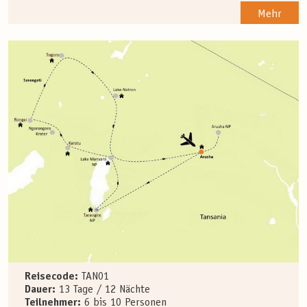
Mehr
Reisecode:
TAN01
Dauer:
13 Tage / 12 Nächte
Teilnehmer:
6 bis 10 Personen