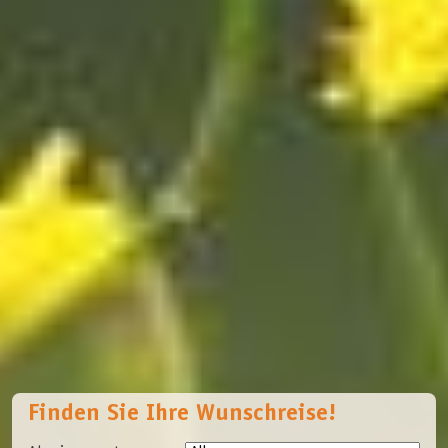
Finden Sie Ihre Wunschreise!