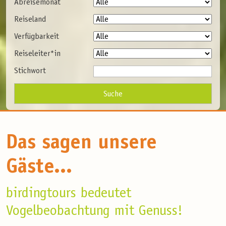
Abreisemonat
Reiseland
Verfügbarkeit
Reiseleiter*in
Stichwort
Das sagen unsere
Gäste...
birdingtours bedeutet
Vogelbeobachtung mit Genuss!