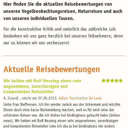
Hier finden Sie die aktuellen Reisebewertungen von
unseren Vogelbeobachtungsreisen, Naturreisen und auch
von unseren individuellen Touren.
Für die konstruktive Kritik und natürlich das zahlreiche Lob
bedanken wir uns ganz herzlich bei unseren Teilnehmern, denn
nur so können wir uns verbessern!
Aktuelle Reisebewertungen
Wir hatten mit Rolf Nessing einen sehr
angenehmen, zuverlässigen und
kompetenten Reiseleiter
A. Grandl , reiste am 07.06.2013,
Adler: Faszination de Luxe
Liebe Frau Steffensen, ich bin wieder zurück aus der Uckermark und möchte
Ihnen doch eine kurze Rückmeldung machen, weil es für mich eine der
schönsten Reisen war, die ich bisher bei birdingtours gebucht habe (bisher
neun). Wir hatten mit Rolf Nessing einen sehr angenehmen, zuverlässigen
und kompetenten Reiseleiter (wie ich das ja bei birdingtours nie anders