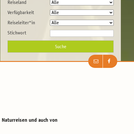
Reiseland
Verfügbarkeit
Reiseleiter*in
Stichwort
 Naturreisen und auch von