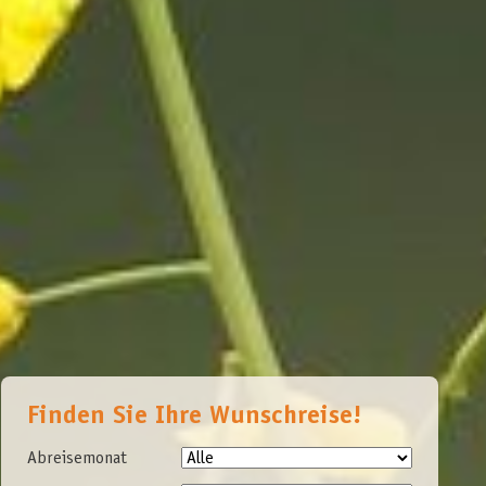
Finden Sie Ihre Wunschreise!
Abreisemonat