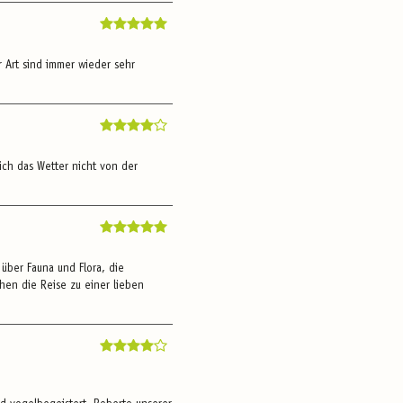
r Art sind immer wieder sehr
ich das Wetter nicht von der
 über Fauna und Flora, die
hen die Reise zu einer lieben