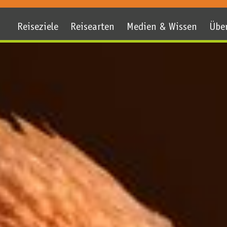
Reiseziele
Reisearten
Medien & Wissen
Übe