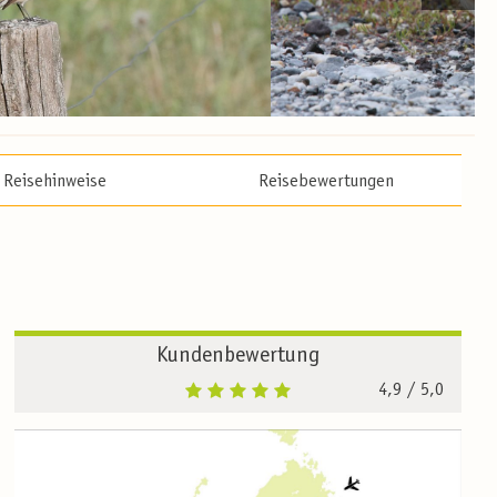
Reisehinweise
Reisebewertungen
Kundenbewertung
4,9
/ 5,0