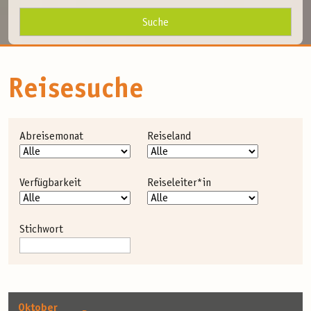
Reisesuche
Abreisemonat
Reiseland
Verfügbarkeit
Reiseleiter*in
Stichwort
Oktober