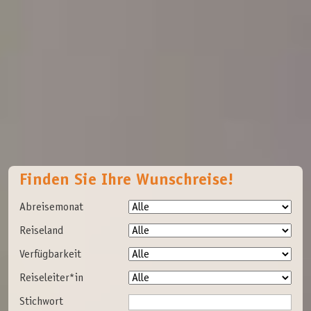
Finden Sie Ihre Wunschreise!
Abreisemonat
Reiseland
Verfügbarkeit
Reiseleiter*in
Stichwort