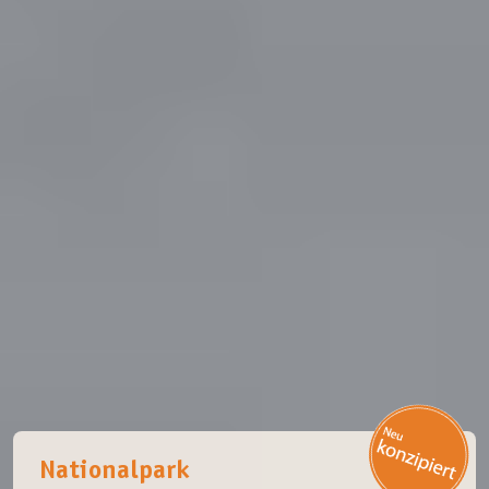
Nationalpark