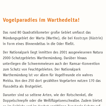
Vogelparadies im Warthedelta!
Das rund 80 Quadratkilometer große Gebiet umfasst das
Mündungsgebiet der Warta (Warthe), die bei Kostrzyn (Küstrin)
in Form eines Binnendeltas in die Oder fließt.
Der Nationalpark liegt inmitten des 2001 ausgewiesenen Natura
2000-Schutzgebietes Warthemündung. Darüber hinaus
unterliegen die Schwemmwiesen auch der Ramsar-Konvention
zum Schutz von Feuchtgebieten. Der Nationalpark
Warthemündung ist vor allem für Vogelfreunde ein wahres
Mekka. Von den 250 dort gezählten Vogelarten nutzen 170 das
Flussdelta als Brutgebiet.
Darunter sind so seltene Arten, wie der Rotschenkel, die
Doppelschnepfe oder die Weißflügelseeschwalbe. Zudem bietet