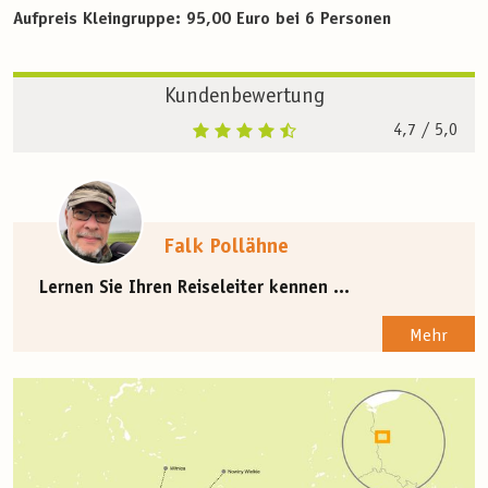
Aufpreis Kleingruppe: 95,00 Euro bei 6 Personen
Kundenbewertung
4,7
/ 5,0
Falk Pollähne
Lernen Sie Ihren Reiseleiter kennen ...
Mehr