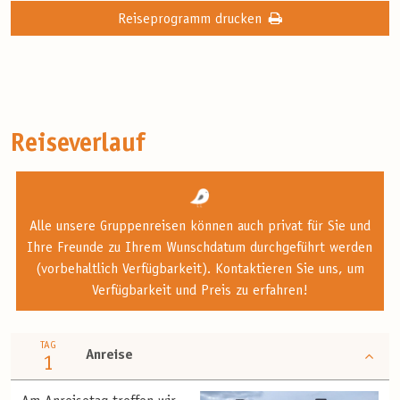
Reiseprogramm drucken
Reiseverlauf
Alle unsere Gruppenreisen können auch privat für Sie und
Ihre Freunde zu Ihrem Wunschdatum durchgeführt werden
(vorbehaltlich Verfügbarkeit). Kontaktieren Sie uns, um
Verfügbarkeit und Preis zu erfahren!
TAG
Anreise
1