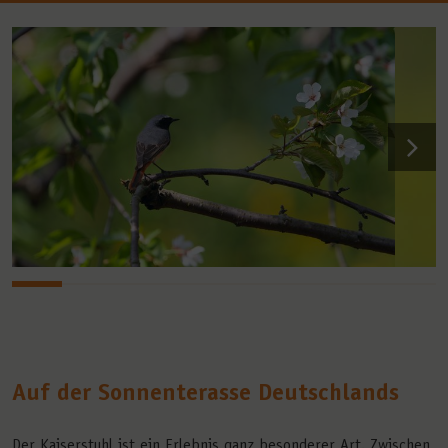
Auf der Sonnenterasse Deutschlands
Der Kaiserstuhl ist ein Erlebnis ganz besonderer Art. Zwischen