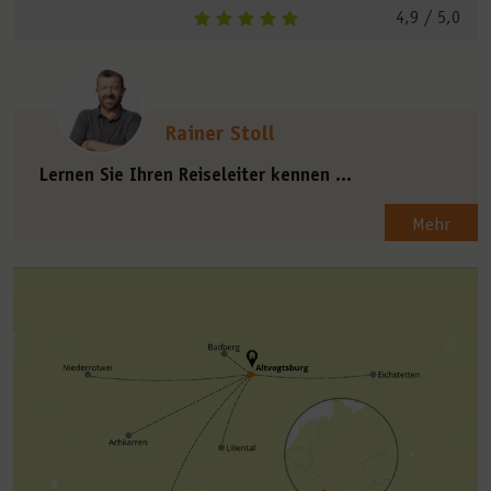
4,9
/ 5,0
Rainer Stoll
Lernen Sie Ihren Reiseleiter kennen ...
Mehr