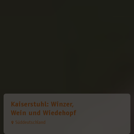
Kaiserstuhl: Winzer,
Wein und Wiedehopf
Süddeutschland