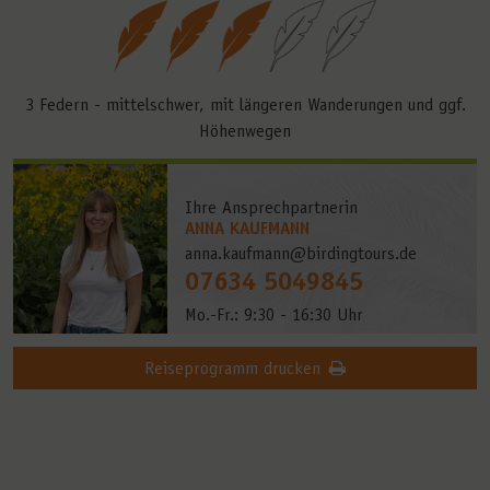
3 Federn - mittelschwer, mit längeren Wanderungen und ggf.
Höhenwegen
Ihre Ansprechpartnerin
ANNA KAUFMANN
anna.kaufmann@birdingtours.de
07634 5049845
Mo.-Fr.: 9:30 - 16:30 Uhr
Reiseprogramm drucken