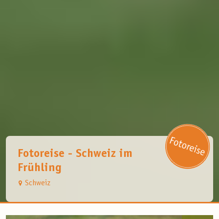
Fotoreise - Schweiz im
Frühling
Schweiz