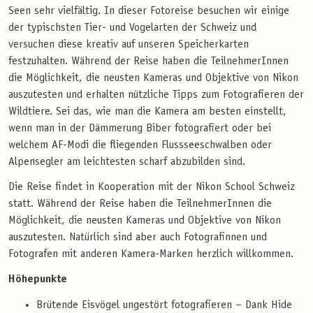
Seen sehr vielfältig. In dieser Fotoreise besuchen wir einige
der typischsten Tier- und Vogelarten der Schweiz und
versuchen diese kreativ auf unseren Speicherkarten
festzuhalten. Während der Reise haben die TeilnehmerInnen
die Möglichkeit, die neusten Kameras und Objektive von Nikon
auszutesten und erhalten nützliche Tipps zum Fotografieren der
Wildtiere. Sei das, wie man die Kamera am besten einstellt,
wenn man in der Dämmerung Biber fotografiert oder bei
welchem AF-Modi die fliegenden Flussseeschwalben oder
Alpensegler am leichtesten scharf abzubilden sind.
Die Reise findet in Kooperation mit der Nikon School Schweiz
statt. Während der Reise haben die TeilnehmerInnen die
Möglichkeit, die neusten Kameras und Objektive von Nikon
auszutesten. Natürlich sind aber auch Fotografinnen und
Fotografen mit anderen Kamera-Marken herzlich willkommen.
Höhepunkte
Brütende Eisvögel ungestört fotografieren – Dank Hide