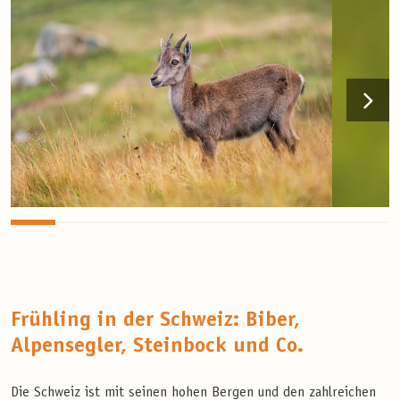
Frühling in der Schweiz: Biber,
Alpensegler, Steinbock und Co.
Die Schweiz ist mit seinen hohen Bergen und den zahlreichen