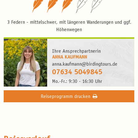
3 Federn - mittelschwer, mit längeren Wanderungen und ggf.
Höhenwegen
Ihre Ansprechpartnerin
ANNA KAUFMANN
anna.kaufmann@birdingtours.de
07634 5049845
Mo.-Fr.: 9:30 - 16:30 Uhr
Reiseprogramm drucken